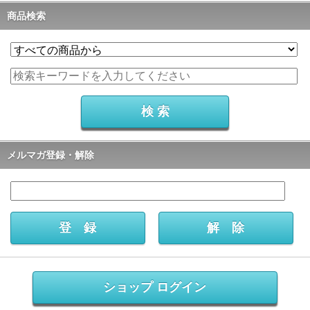
商品検索
メルマガ登録・解除
ショップ ログイン