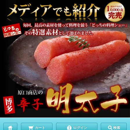
カート
ログイン
検索