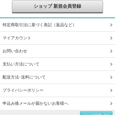
ショップ 新規会員登録
特定商取引法に基づく表記（返品など）
マイアカウント
お問い合わせ
支払い方法について
配送方法･送料について
プライバシーポリシー
申込み後メールが届かないお客様へ
ページの先頭へ戻る