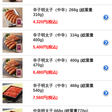
辛子明太子（中辛）268g (総重量
310g)
4,320円(税込)
辛子明太子（中辛） 334g (総重量
400g)
5,400円(税込)
辛子明太子（中辛） 400g (総重量
470g)
6,480円(税込)
辛子明太子（中辛） 468g (総重量
540g)
7,560円(税込)
中辛明太子 668g (総重量770g)