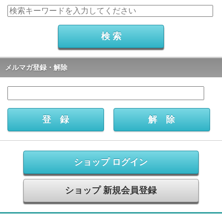
メルマガ登録・解除
ショップ ログイン
ショップ 新規会員登録