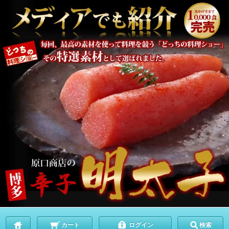
カート
ログイン
検索