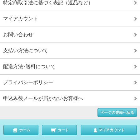
特定商取引法に基づく表記（返品など）
マイアカウント
お問い合わせ
支払い方法について
配送方法･送料について
プライバシーポリシー
申込み後メールが届かないお客様へ
ページの先頭へ戻る
ホーム
カート
マイアカウント