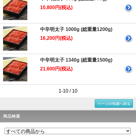
10,800円(税込)
中辛明太子 1000g (総重量1200g)
16,200円(税込)
中辛明太子 1340g (総重量1500g)
21,600円(税込)
1-10 / 10
ページの先頭へ戻る
商品検索