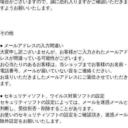
場合がございますので、誠に恐れ入りますがご確認いただきま
すようお願いいたします。
その他
● メールアドレスの入力間違い
大変申し訳ございませんが、お客様がご入力されたメールアド
レスが間違っている可能性がございます。
お心当たりのあるお客様は、当ショップまでお客様のお名前・
電話番号、メールが届いていない旨をご連絡ください。
お送りいただきましたメールアドレスにご返信させていただき
ます。
● セキュリティソフト、ウイルス対策ソフトの設定
セキュリティソフトの設定によっては、メールを迷惑メールと
判断し、受信拒否・削除することがあります。
お使いのセキュリティソフトの設定をご確認頂き、迷惑メール
除外設定をお願いいたします。