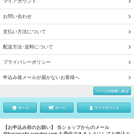
マイアカウント
お問い合わせ
支払い方法について
配送方法･送料について
プライバシーポリシー
申込み後メールが届かないお客様へ
ページの先頭へ戻る
ホーム
カート
マイアカウント
【お申込み前のお願い】 当ショップからのメール
@haraguchi-syouten.com を受信できるようにしてお申込み