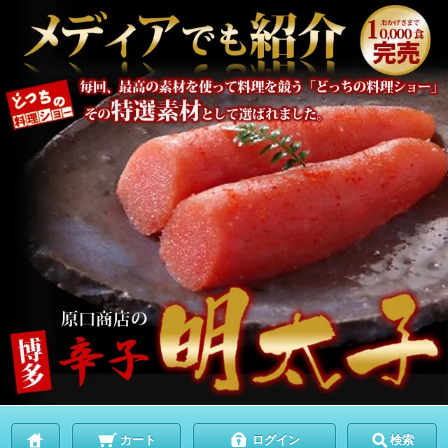
カート
ログイン
検索