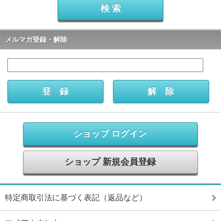
メルマガ登録・解除
ショップ ログイン
ショップ 新規会員登録
特定商取引法に基づく表記（返品など）