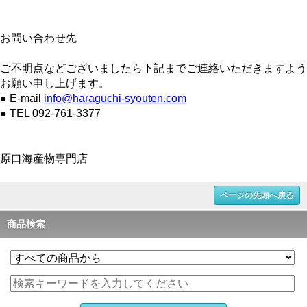
お問い合わせ先
ご不明点などございましたら下記までご連絡いただきますよう
お願い申し上げます。
● E-mail
info@haraguchi-syouten.com
● TEL 092-761-3377
原口海産物専門店
ページの先頭へ戻る
商品検索