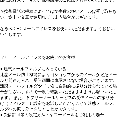
※携帯電話の機種によっては文字数の多いメールは受け取らな
い、途中で文章が途切れてしまう場合がございます。
なるべくPCメールアドレスをお使いいただきますようお願い
いたします。
フリーメールアドレスをお使いのお客様
● 迷惑メールフォルダに入っている
迷惑メール防止機能により当ショップからのメールが迷惑メー
ルと間違えられ、受信画面に表示されない場合がございます。
迷惑メールフォルダやゴミ箱に自動的に振り分けられている場
合がございますので一度ご確認いただきますようお願いいたし
ます。 また、各フリーメールサービスの受信メールの振り分
け（フィルター）設定をお試しいただくことで迷惑メールフォ
ルダへの振り分けを防ぐことができます。
● 受信許可等の設定方法：ヤフーメールをご利用の場合