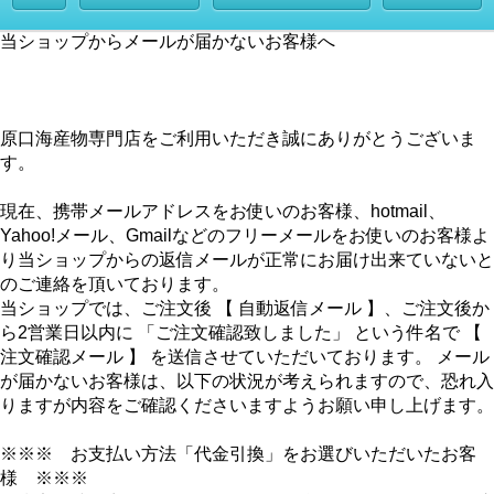
当ショップからメールが届かないお客様へ
原口海産物専門店をご利用いただき誠にありがとうございま
す。
現在、携帯メールアドレスをお使いのお客様、hotmail、
Yahoo!メール、Gmailなどのフリーメールをお使いのお客様よ
り当ショップからの返信メールが正常にお届け出来ていないと
のご連絡を頂いております。
当ショップでは、ご注文後 【 自動返信メール 】、ご注文後か
ら2営業日以内に 「ご注文確認致しました」 という件名で 【
注文確認メール 】 を送信させていただいております。 メール
が届かないお客様は、以下の状況が考えられますので、恐れ入
りますが内容をご確認くださいますようお願い申し上げます。
※※※ お支払い方法「代金引換」をお選びいただいたお客
様 ※※※