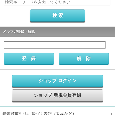
メルマガ登録・解除
ショップ ログイン
ショップ 新規会員登録
特定商取引法に基づく表記（返品など）