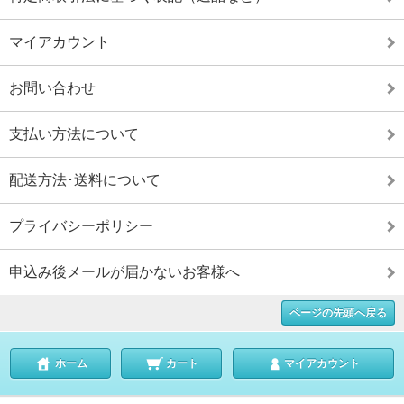
マイアカウント
お問い合わせ
支払い方法について
配送方法･送料について
プライバシーポリシー
申込み後メールが届かないお客様へ
ページの先頭へ戻る
ホーム
カート
マイアカウント