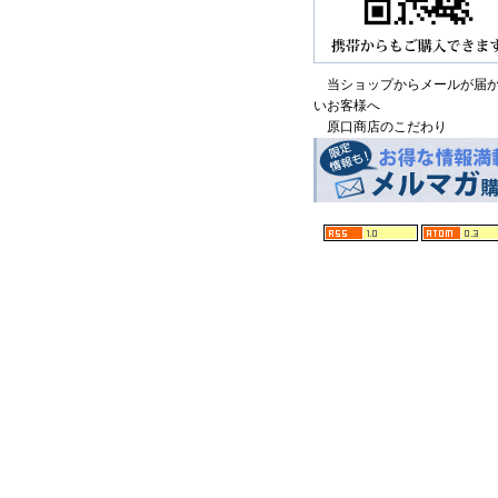
当ショップからメールが届
いお客様へ
原口商店のこだわり