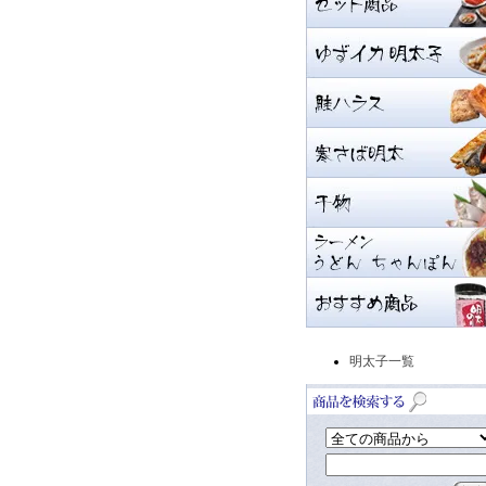
明太子一覧