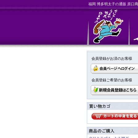
福岡 博多明太子の通販 原口
会員登録がお済のお客様
会員登録ご希望のお客様