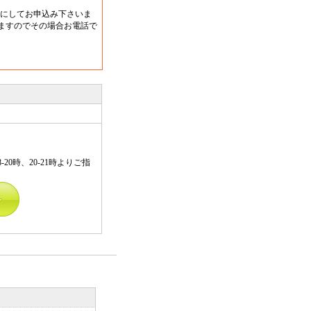
きるようにしてお申込み下さいま
ますのでその場合お電話で
8-20時、20-21時よりご指